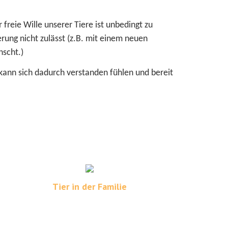
freie Wille unserer Tiere ist unbedingt zu
erung nicht zulässt (z.B. mit einem neuen
nscht.)
 kann sich dadurch verstanden fühlen und bereit
Tier in der Familie