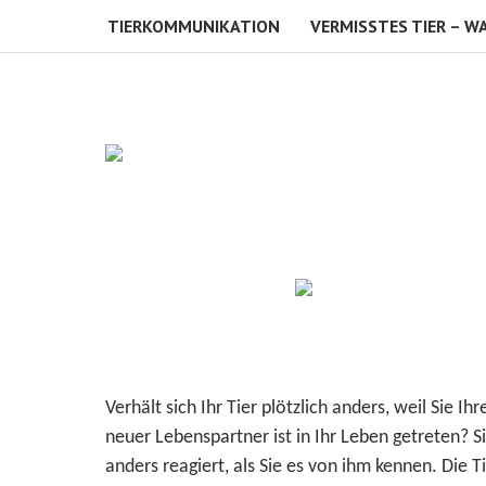
TIERKOMMUNIKATION
VERMISSTES TIER – W
Verhält sich Ihr Tier plötzlich anders, weil S
neuer Lebenspartner ist in Ihr Leben getreten? S
anders reagiert, als Sie es von ihm kennen. Die