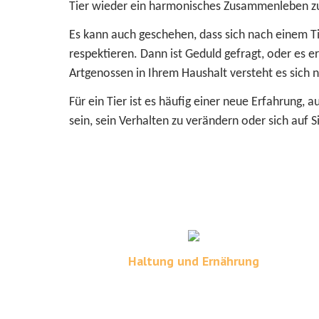
Tier wieder ein harmonisches Zusammenleben zu
Es kann auch geschehen, dass sich nach einem Tie
respektieren. Dann ist Geduld gefragt, oder es er
Artgenossen in Ihrem Haushalt versteht es sich ni
Für ein Tier ist es häufig einer neue Erfahrung
sein, sein Verhalten zu verändern oder sich auf S
Haltung und Ernährung