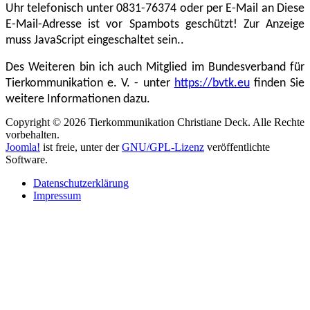
Uhr telefonisch unter 0831-76374 oder per E-Mail an
Diese
E-Mail-Adresse ist vor Spambots geschützt! Zur Anzeige
muss JavaScript eingeschaltet sein.
.
Des Weiteren bin ich auch Mitglied im Bundesverband für
Tierkommunikation e. V. - unter
https://bvtk.eu
finden Sie
weitere Informationen dazu.
Copyright © 2026 Tierkommunikation Christiane Deck. Alle Rechte
vorbehalten.
Joomla!
ist freie, unter der
GNU/GPL-Lizenz
veröffentlichte
Software.
Datenschutzerklärung
Impressum