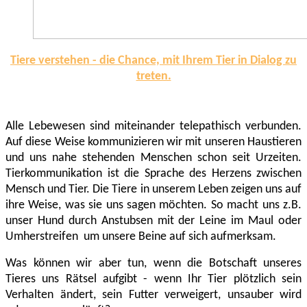
Tiere verstehen - die Chance, mit Ihrem Tier in Dialog zu
treten.
Alle Lebewesen sind miteinander telepathisch verbunden.
Auf diese Weise kommunizieren wir mit unseren Haustieren
und uns nahe stehenden Menschen schon seit Urzeiten.
Tierkommunikation ist die Sprache des Herzens zwischen
Mensch und Tier. Die Tiere in unserem Leben zeigen uns auf
ihre Weise, was sie uns sagen möchten. So macht uns z.B.
unser Hund durch Anstubsen mit der Leine im Maul oder
Umherstreifen um unsere Beine auf sich aufmerksam.
Was können wir aber tun, wenn die Botschaft unseres
Tieres uns Rätsel aufgibt - wenn Ihr Tier plötzlich sein
Verhalten ändert, sein Futter verweigert, unsauber wird