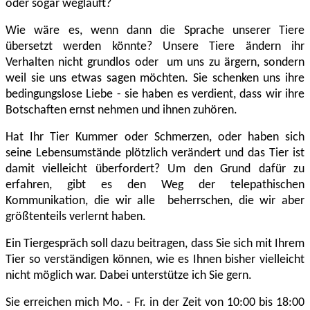
oder sogar wegläuft?
Wie wäre es, wenn dann die Sprache unserer Tiere
übersetzt werden könnte? Unsere Tiere ändern ihr
Verhalten nicht grundlos oder um uns zu ärgern, sondern
weil sie uns etwas sagen möchten. Sie schenken uns ihre
bedingungslose Liebe - sie haben es verdient, dass wir ihre
Botschaften ernst nehmen und ihnen zuhören.
Hat Ihr Tier Kummer oder Schmerzen, oder haben sich
seine Lebensumstände plötzlich verändert und das Tier ist
damit vielleicht überfordert? Um den Grund dafür zu
erfahren, gibt es den Weg der telepathischen
Kommunikation, die wir alle beherrschen, die wir aber
größtenteils verlernt haben.
Ein Tiergespräch soll dazu beitragen, dass Sie sich mit Ihrem
Tier so verständigen können, wie es Ihnen bisher vielleicht
nicht möglich war. Dabei unterstütze ich Sie gern.
Sie erreichen mich Mo. - Fr. in der Zeit von 10:00 bis 18:00